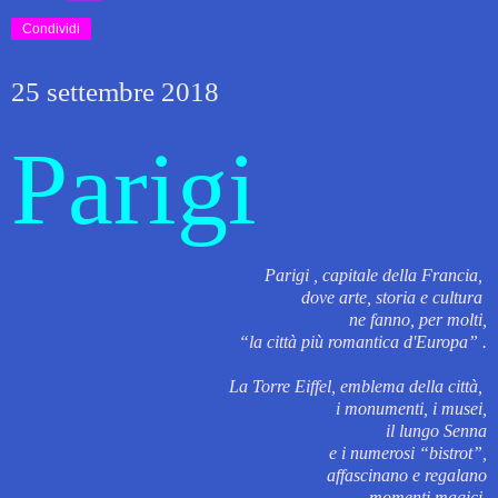
Condividi
25 settembre 2018
Parigi
Parigi , capitale della Francia,
dove arte, storia e cultura
ne fanno, per molti,
“la città più romantica d'Europa” .
La Torre Eiffel, emblema della città,
i monumenti, i musei,
il lungo Senna
e i numerosi “bistrot”,
affascinano e regalano
momenti magici.