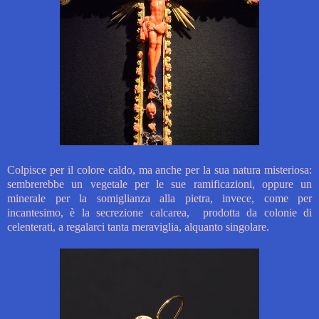
Colpisce per il colore caldo, ma anche per la sua natura misteriosa:
sembrerebbe un vegetale per le sue ramificazioni, oppure un
minerale per la somiglianza alla pietra, invece,
come per
incantesimo, è la secrezione calcarea, prodotta da colonie di
celenterati, a regalarci tanta meraviglia, alquanto singolare.