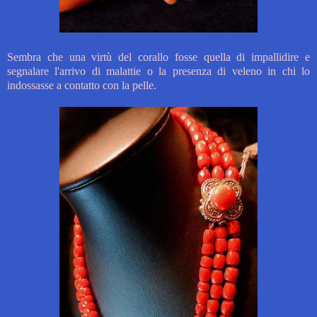
Sembra che una virtù del corallo fosse quella di impallidire e
segnalare l'arrivo di malattie o la presenza di veleno in chi lo
indossasse a contatto con la pelle.