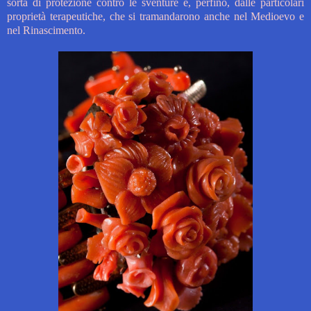
sorta di protezione contro le sventure e, perfino, dalle particolari
proprietà terapeutiche, che si tramandarono anche nel Medioevo e
nel Rinascimento.