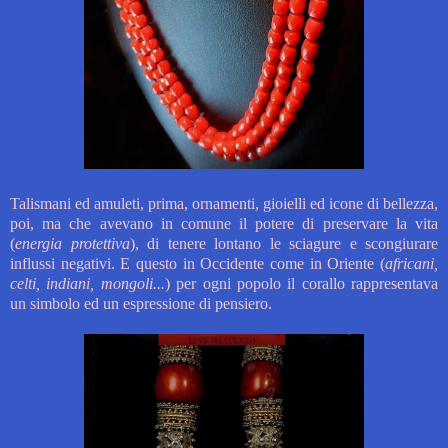
Talismani ed amuleti, prima, ornamenti, gioielli ed icone di bellezza,
poi, ma che avevano in comune il potere di preservare la vita
(
energia protettiva
), di tenere lontano le sciagure e scongiurare
influssi negativi. E questo in Occidente come in Oriente (
africani,
celti, indiani, mongoli...
)
per ogni popolo il corallo rappresentava
un simbolo ed un espressione di pensiero.