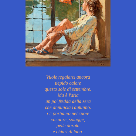
Vuole regalarci ancora
tiepido calore
questo sole di settembre.
Ma è l'aria
un po' fredda della sera
che annuncia l'autunno.
Ci portiamo nel cuore
vacanze, spiagge,
pelle dorata
e chiari di luna.