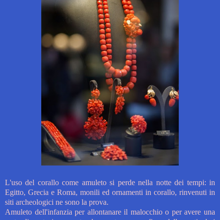
L'uso del corallo come amuleto si perde nella notte dei tempi: in
Egitto, Grecia e Roma, monili ed ornamenti in corallo, rinvenuti in
siti archeologici ne sono la prova.
Amuleto dell'infanzia per allontanare il malocchio o per avere una