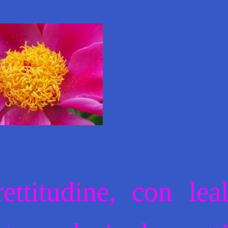
ttitudine, con leal