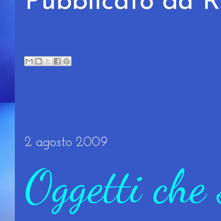
Pubblicato da
2 agosto 2009
Oggetti che s