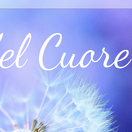
el Cuore