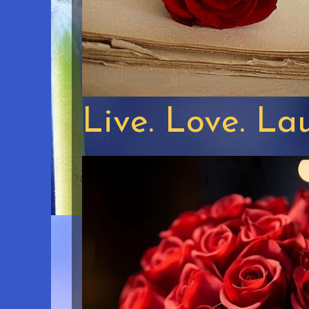
Live. Love. La