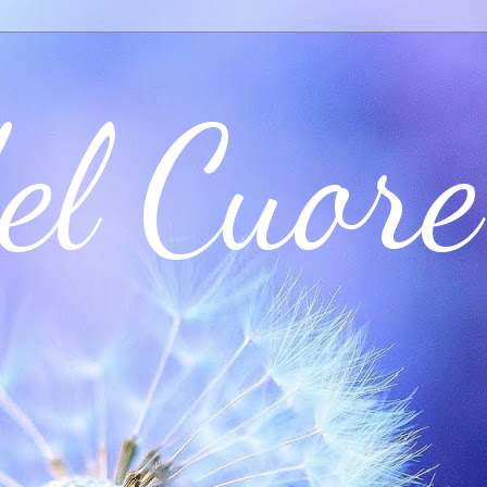
el Cuore