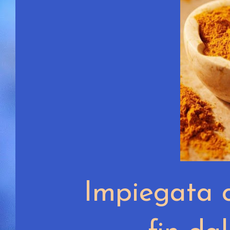
Impiegata