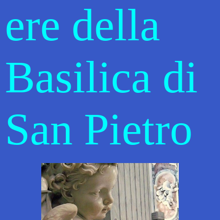
ere della
Basilica di
San Pietro