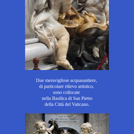
Due meravigliose acquasantiere,
di particolare rilievo artistico,
sono collocate
nella Basilica di San Pietro
della Città del Vaticano.