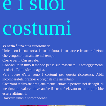
e i suoi
costumi
Venezia
è una città straordinaria.
Unica con la sua storia, la sua cultura, la sua arte e le sue tradizioni
che vengono tramandate nel tempo.
Così è per il
Carnevale
.
Conosciuto in tutto il mondo per le sue maschere... i festeggiamenti,
i colori e l'atmosfera magica.
Vere opere d'arte sono i costumi per questa ricorrenza.
Abiti
incomparabili, preziosi e originali che incantano.
Creazioni realizzate artigianalmente, curate e perfette nei dettagli, di
inestimabile valore, dove anche il costo è elevato ma non potrebbe
essere altrimenti.
Davvero unici e sorprendenti!