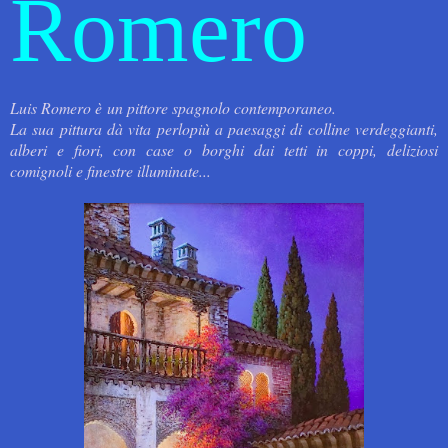
Romero
Luis Romero è un pittore spagnolo contemporaneo.
La sua pittura dà vita perlopiù a paesaggi di colline verdeggianti,
alberi e fiori, con case o borghi dai tetti in coppi, deliziosi
comignoli e finestre illuminate...