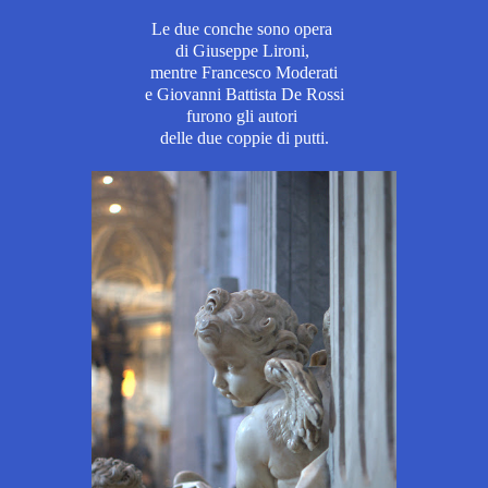
Le due conche sono opera
di Giuseppe Lironi,
mentre Francesco Moderati
e Giovanni Battista De Rossi
furono gli autori
delle due coppie di putti.