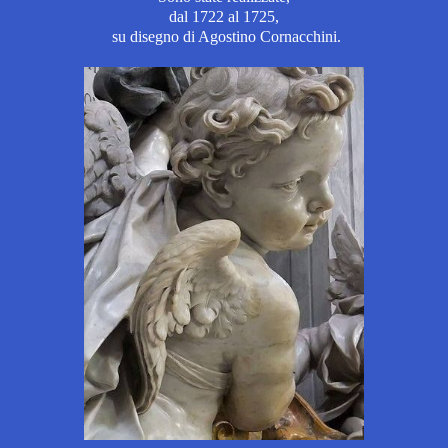
dal 1722 al 1725,
su disegno di Agostino Cornacchini.