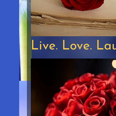
Live. Love. La