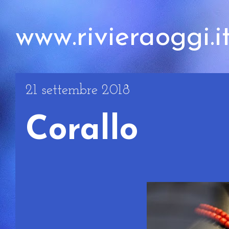
www.rivieraoggi.i
21 settembre 2018
Corallo