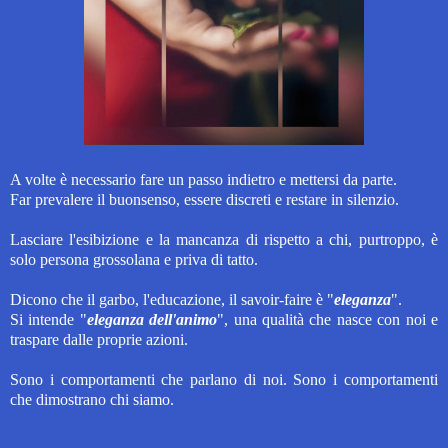
A volte è necessario fare un passo indietro e mettersi da parte.
Far prevalere il buonsenso, essere discreti e restare in silenzio.
Lasciare l'esibizione e la mancanza di rispetto a
chi, purtroppo, è
solo persona grossolana e priva di tatto.
Dicono che il garbo, l'educazione, il savoir-faire è "
eleganza
".
Si intende "
eleganza dell'animo
", una qualità che nasce con noi e
traspare dalle proprie azioni.
Sono i comportamenti che parlano di noi. S
ono i comportamenti
che dimostrano chi siamo.