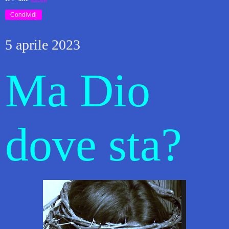
Condividi
5 aprile 2023
Ma Dio
dove sta?