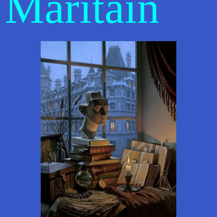
Maritain