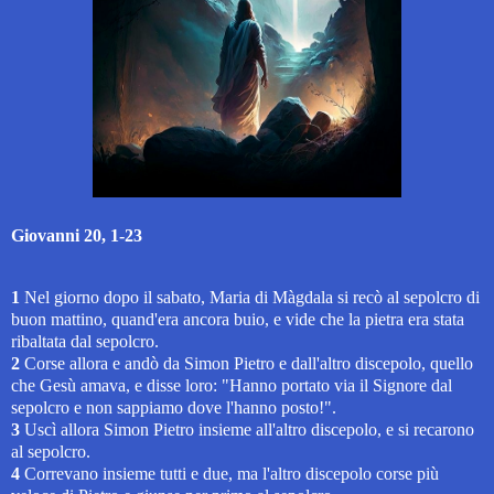
Giovanni 20, 1-23
1
Nel giorno dopo il sabato, Maria di Màgdala si recò al sepolcro di
buon mattino, quand'era ancora buio, e vide che la pietra era stata
ribaltata dal sepolcro.
2
Corse allora e andò da Simon Pietro e dall'altro discepolo, quello
che Gesù amava, e disse loro: "Hanno portato via il Signore dal
sepolcro e non sappiamo dove l'hanno posto!".
3
Uscì allora Simon Pietro insieme all'altro discepolo, e si recarono
al sepolcro.
4
Correvano insieme tutti e due, ma l'altro discepolo corse più