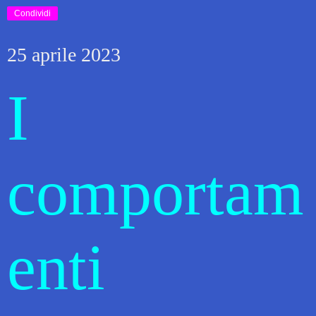
Condividi
25 aprile 2023
I
comportam
enti