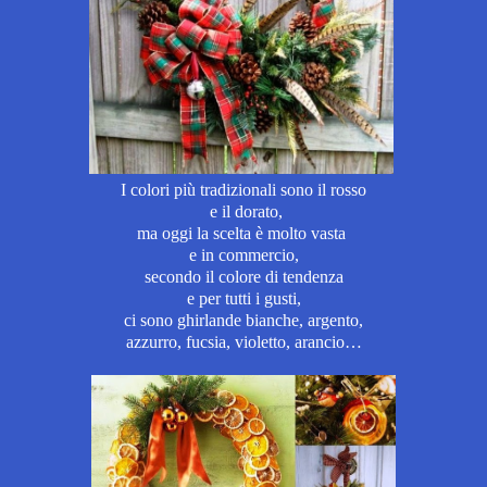
I colori più tradizionali sono il rosso
e il dorato,
ma oggi la scelta è molto vasta
e in commercio,
secondo il colore di tendenza
e per tutti i gusti,
ci sono ghirlande bianche, argento,
azzurro, fucsia, violetto, arancio…