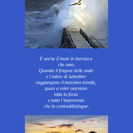
È anche il mare in burrasca
che amo.
Quando il fragore delle onde
e l’odore di salsedine
raggiungono il massimo trionfo,
quasi a voler ostentare
tutta la forza
e tutta l’imponenza
che lo contraddistingue.