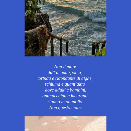
Non il mare
dall’acqua sporca,
torbida e ridondante di alghe,
schiuma e quant’altro
dove adulti e bambini,
ammucchiati e incuranti,
stanno in ammollo.
Non questo mare.