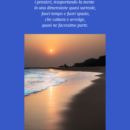
i pensieri, trasportando la mente
in una dimensione
quasi surreale,
fuori tempo e fuori spazio,
che cattura e avvolge,
quasi ne facessimo parte.