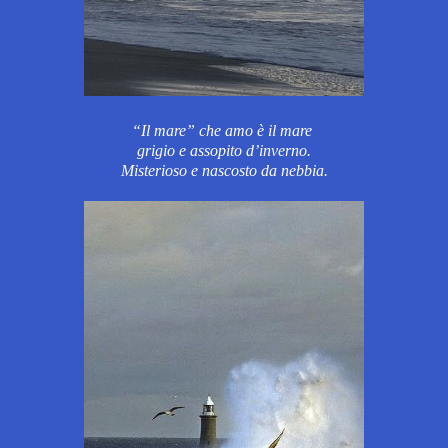
“Il mare” che amo è il mare
grigio e assopito d’inverno.
Misterioso e nascosto
da nebbia.