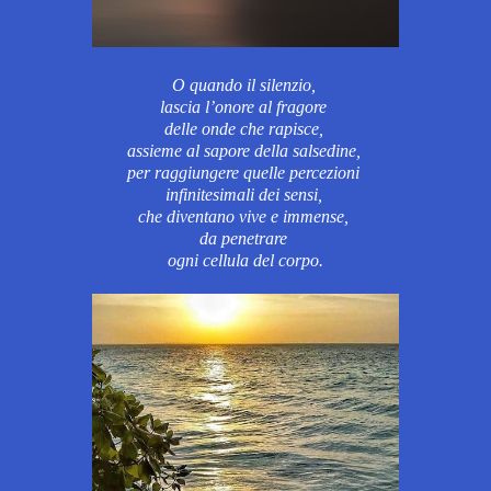
O quando il silenzio,
lascia l’onore al fragore
delle onde
che rapisce,
assieme al sapore della salsedine,
per raggiungere quelle percezioni
infinitesimali dei sensi,
che diventano vive e immense,
da penetrare
ogni cellula del corpo.