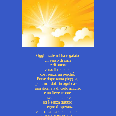
Oggi il sole mi ha regalato
un senso di pace
e di amore
verso il mondo...
così senza un perché.
Forse dopo tanta pioggia,
pur amandola in ogni caso,
una giornata di cielo azzurro
e un lieve tepore
ti scalda il cuore
ed è senza dubbio
un segno di speranza
ed una carica di ottimismo
.