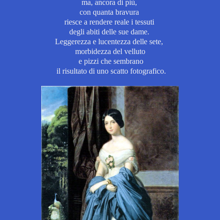
ma, ancora di più,
con quanta bravura
riesce a rendere reale i tessuti
degli abiti delle sue dame.
Leggerezza e lucentezza delle sete,
morbidezza del velluto
e pizzi che sembrano
il risultato di uno scatto fotografico.