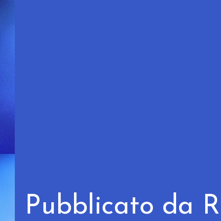
Pubblicato da