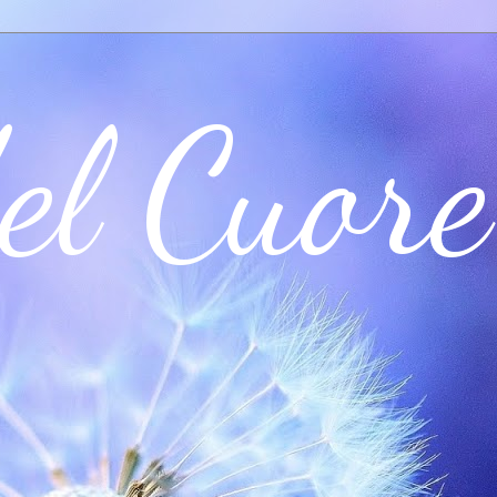
el Cuore