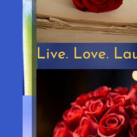
Live. Love. La