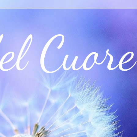
el Cuore