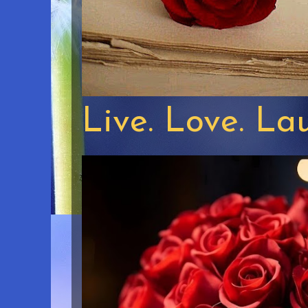
Live. Love. La