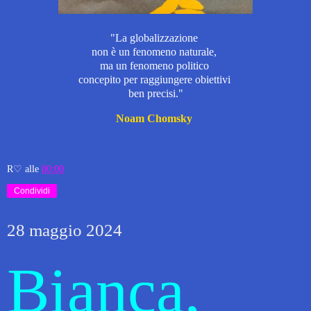
"La globalizzazione
non è un fenomeno naturale,
ma un fenomeno politico
concepito per raggiungere obiettivi
ben precisi."
Noam Chomsky
R♡
alle
00:00
Condividi
28 maggio 2024
Bianca,