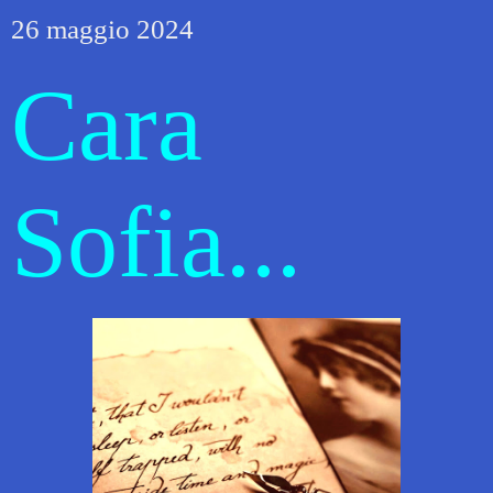
26 maggio 2024
Cara
Sofia...