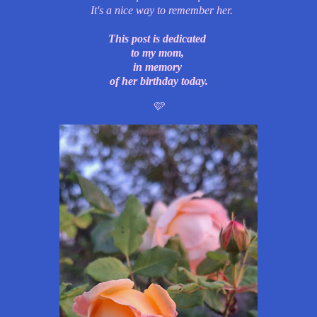
It's a nice way to remember her.
This post is dedicated
to my mom,
in memory
of her birthday today.
🩷