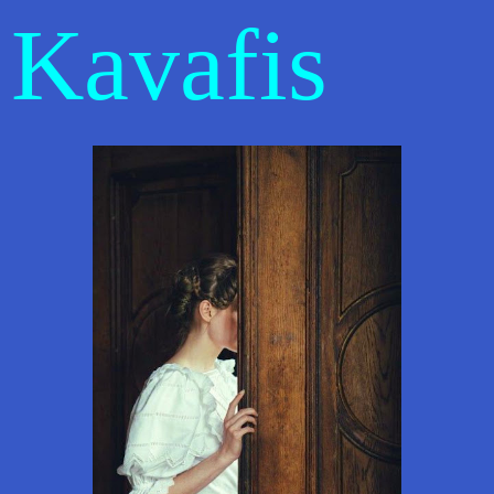
Kavafis