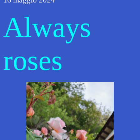
Always
roses