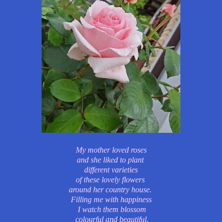
My mother loved roses
and she
liked to plant
different varieties
of these lovely flowers
around her country house.
Filling me with happiness
I watch them blossom
colourful and beautiful.