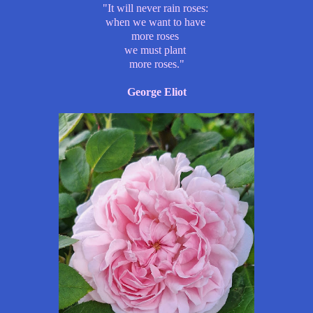
"It will never rain roses:
when we want to have
more roses
we must plant
more roses."
George Eliot