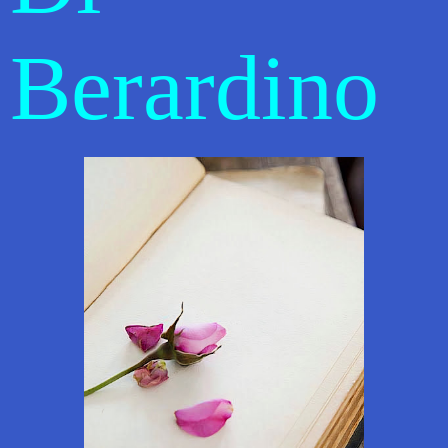
Berardino