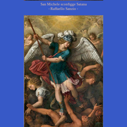
San Michele sconfigge Satana
- Raffaello Sanzio -