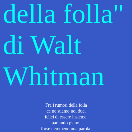
della folla"
di Walt
Whitman
Fra i rumori della folla
ce ne stiamo noi due,
felici di essere insieme,
parlando piano,
forse nemmeno una parola.