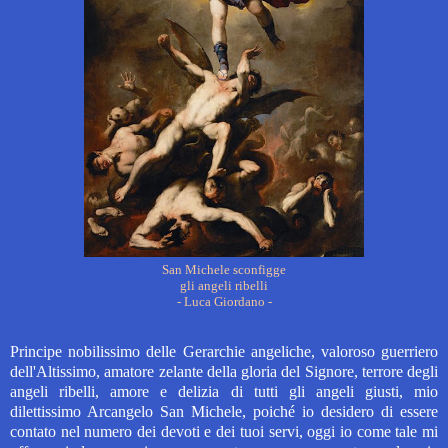
San Michele sconfigge
gli angeli ribelli
- Luca Giordano -
Principe nobilissimo delle Gerarchie angeliche, valoroso guerriero
dell'Altissimo, amatore zelante della gloria del Signore, terrore degli
angeli ribelli, amore e delizia di tutti gli angeli giusti, mio
dilettissimo Arcangelo San Michele, poiché io desidero di essere
contato nel numero dei devoti e dei tuoi servi, oggi io come tale mi