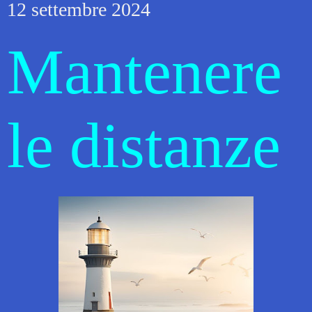
12 settembre 2024
Mantenere
le distanze