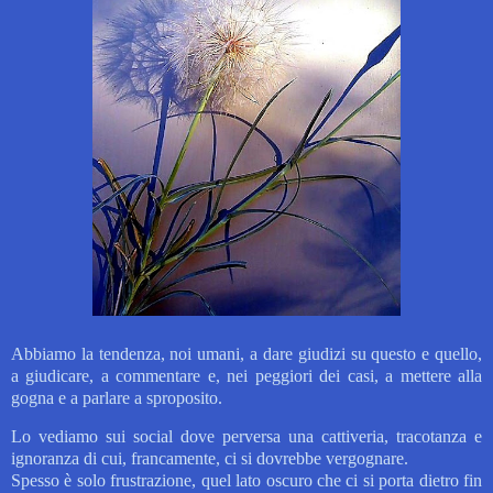
Abbiamo la tendenza, noi umani, a dare giudizi su questo e quello,
a giudicare, a commentare e, nei peggiori dei casi, a mettere alla
gogna e a parlare a sproposito.
Lo vediamo sui social dove perversa una cattiveria, tracotanza e
ignoranza di cui, francamente, ci si dovrebbe vergognare.
Spesso è solo frustrazione, quel lato oscuro che ci si porta dietro fin