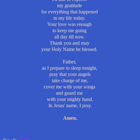
my gratitude
for everything that happened
in my life today.
Your love was enough
to keep me going
all day till now.
Thank you and may
your Holy Name be blessed.
Father,
as I prepare to sleep tonight,
pray that your angels
take charge of me,
cover me with your wings
and guard me
with your mighty hand.
In Jesus' name, I pray.
Amen.