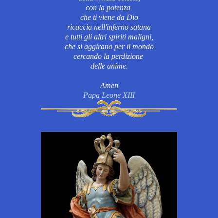
con la potenza
che ti viene da Dio
ricaccia nell'inferno satana
e tutti gli altri spiriti maligni,
che si aggirano per il mondo
cercando la perdizione
delle anime.
Amen
Papa Leone XIII