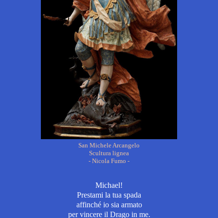
San Michele Arcangelo
Scultura lignea
- Nicola Fumo -
Michael!
Prestami la tua spada
affinché io sia armato
per vincere il Drago in me.