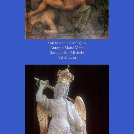
San Michele Arcangelo
- Antonio Maria Viani -
Sacra di San Michele
Val di Susa