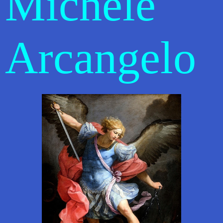
Michele
Arcangelo