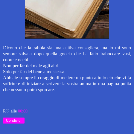
Dicono che la rabbia sia una cattiva consigliera,
ma io mi sono
sempre salvata dopo quella goccia che ha fatto traboccare vasi,
cuore e occhi.
Non per far del male agli altri.
Solo per far del bene a me stessa.
Abbiate sempre il coraggio di mettere un punto a tutto ciò che vi fa
soffrire e di iniziare a scrivere la vostra anima in una pagina pulita
che nessuno potrà sporcare.
R♡
alle
00:00
Condividi