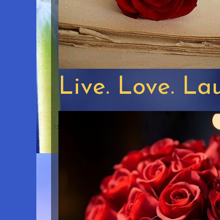
Live. Love. La