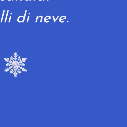
lli di neve.