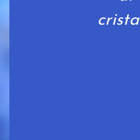
crista