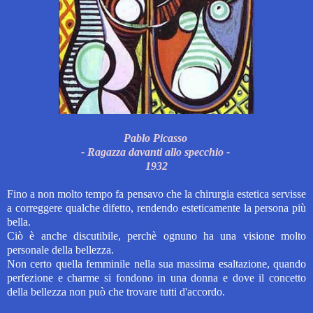
Pablo Picasso
- Ragazza davanti allo specchio -
1932
Fino a non molto tempo fa pensavo che la chirurgia estetica servisse
a correggere qualche difetto, rendendo esteticamente la persona più
bella.
Ciò è anche discutibile, perchè ognuno ha una visione molto
personale della bellezza.
Non certo quella femminile nella sua massima esaltazione, quando
perfezione e charme si fondono in una donna e dove il concetto
della bellezza non può che trovare tutti d'accordo.