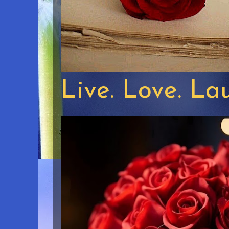
Live. Love. La