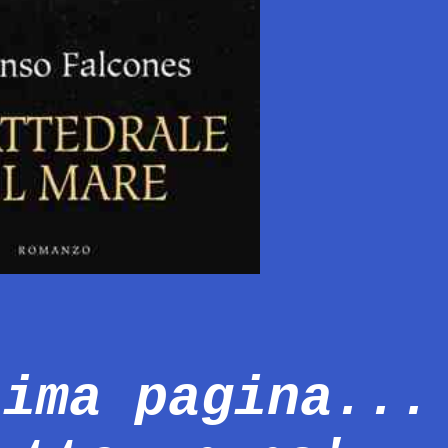
tima pagina...