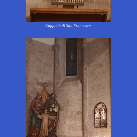
Cappella di San Francesco