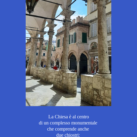
La Chiesa è al centro
di un complesso monumentale
che comprende
anche
due chiostri: