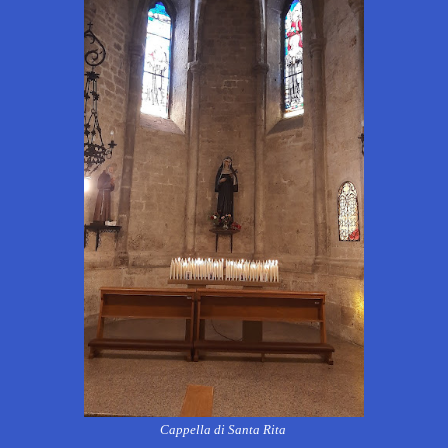
Cappella di Santa Rita