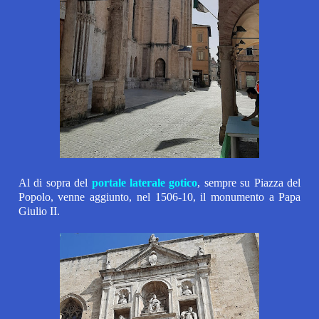
Al di sopra del
portale laterale gotico
, sempre su Piazza del
Popolo, venne aggiunto, nel 1506-10, il monumento a Papa
Giulio II.