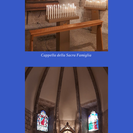
Cappella della Sacra Famiglia