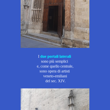
I
due portali laterali
sono più semplici
e,
come quello centrale,
sono opera di artisti
veneto-emiliani
del sec. XIV.