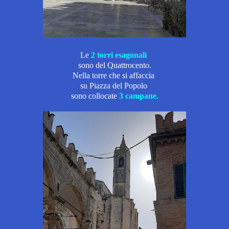
Le
2 torri esagonali
sono del Quattrocento.
Nella torre che si affaccia
su Piazza del Popolo
sono collocate
3 campane
.