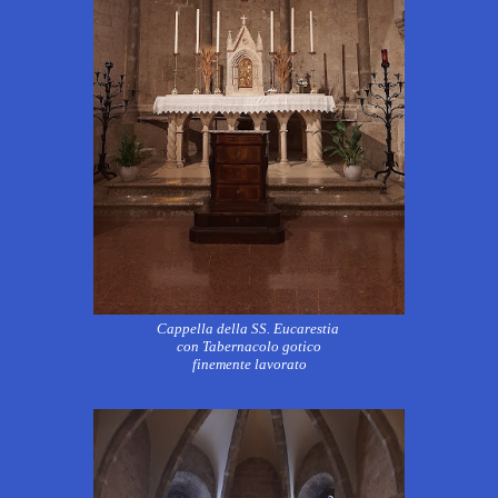
Cappella della SS. Eucarestia
con Tabernacolo gotico
finemente lavorato