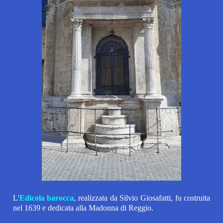
L'
Edicola
barocca
,
realizzata da Silvio Giosafatti,
fu costruita
nel 1639 e dedicata alla Madonna di Reggio.