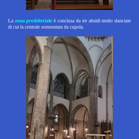
La
zona presbiteriale
è conclusa da tre absidi molto slanciate
di cui la centrale sormontata da cupola.