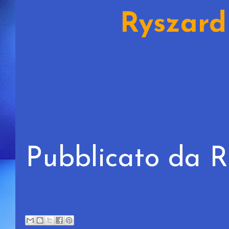
Ryszard
Pubblicato da