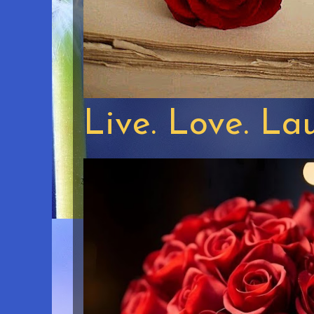
Live. Love. La