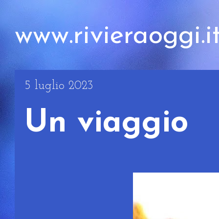
www.rivieraoggi.i
5 luglio 2023
Un viaggio