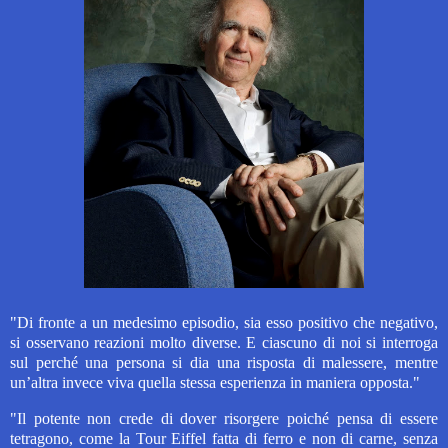
"Di fronte a un medesimo episodio, sia esso positivo che negativo,
si osservano reazioni molto diverse. E ciascuno di noi si interroga
sul perché una persona si dia una risposta di malessere, mentre
un’altra invece viva quella stessa esperienza in maniera opposta."
"Il potente non crede di dover risorgere poiché pensa di essere
tetragono, come la Tour Eiffel fatta di ferro e non di carne, senza