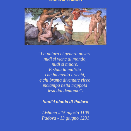
“
La natura ci genera poveri,
nudi si viene al mondo,
nudi si muore.
È stata la malizia
che ha creato i ricchi,
e chi brama diventare ricco
inciampa nella trappola
tesa dal demonio”.
Sant'Antonio di Padova
Lisbona - 15 agosto 1195
Padova - 13 giugno 1231