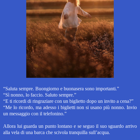
“Saluta sempre. Buongiorno e buonasera sono importanti.”
“Sì nonno, lo faccio. Saluto sempre.”
“E ti ricordi di ringraziare con un biglietto dopo un invito a cena?”
“Me lo ricordo, ma adesso i biglietti non si usano più nonno. Invio
un messaggio con il telefonino.”
Allora lui guarda un punto lontano e se seguo il suo sguardo arrivo
alla vela di una barca che scivola tranquilla sull’acqua.