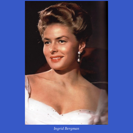
Ingrid Bergman