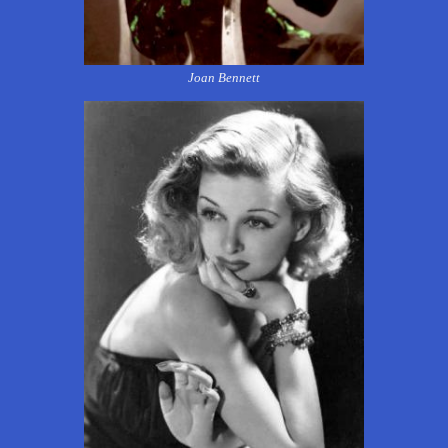
Joan Bennett