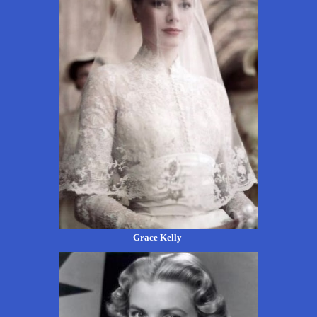
Grace Kelly