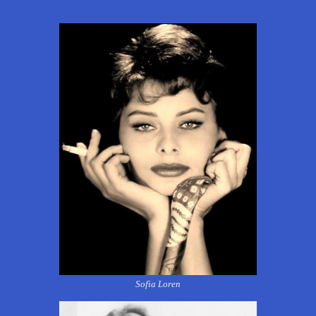
Sofia Loren