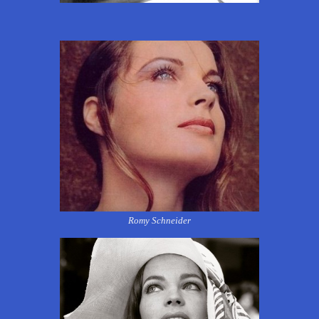
Romy Schneider