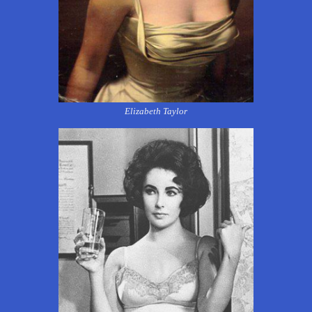
Elizabeth Taylor