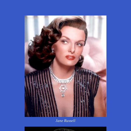
Jane Russell