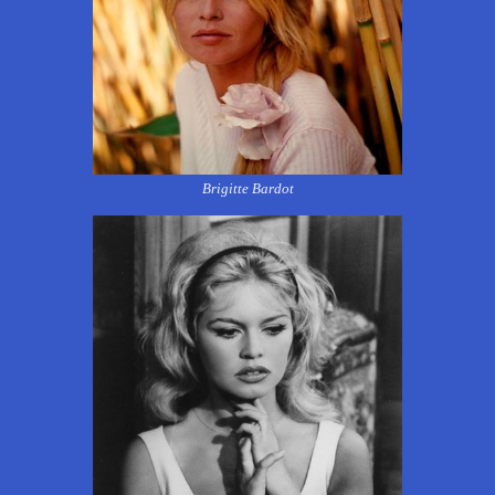
Brigitte Bardot