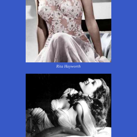
Rita Hayworth