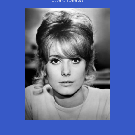
Catherine Deneuve