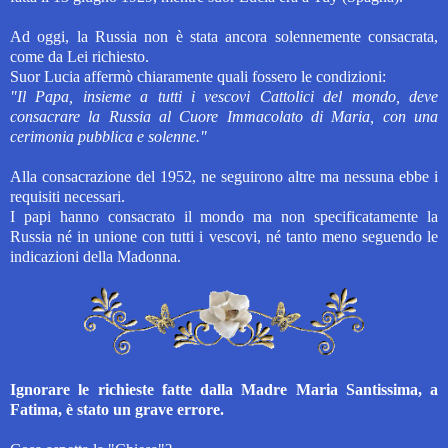
Ad oggi, la Russia non è stata ancora solennemente consacrata,
come da Lei richiesto.
Suor Lucia affermò chiaramente quali fossero le condizioni:
"Il Papa, insieme a tutti i vescovi Cattolici del mondo, deve
consacrare la Russia al Cuore Immacolato di Maria, con una
cerimonia pubblica e solenne."
Alla consacrazione del 1952, ne seguirono altre ma nessuna ebbe i
requisiti necessari.
I p
api hanno consacrato il mondo ma non specificatamente la
Russia né in unione con tutti i vescovi, né tanto meno seguendo le
indicazioni della Madonna.
Ignorare le richieste fatte dalla Madre Maria Santissima, a
Fatima, è stato un grave errore.