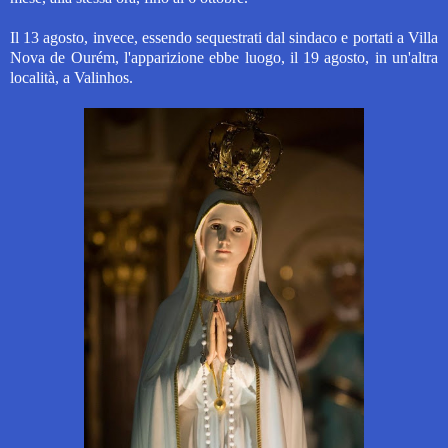
Il 13 agosto, invece, essendo sequestrati dal sindaco e portati a Villa
Nova de Ourém, l'apparizione ebbe luogo, il 19 agosto, in un'altra
località, a Valinhos.