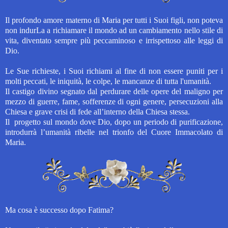
Il profondo amore materno di Maria per tutti i Suoi figli, non poteva
non indurLa a richiamare il mondo ad un cambiamento nello stile di
vita, diventato sempre più peccaminoso e irrispettoso alle leggi di
Dio.
Le Sue richieste, i Suoi richiami al fine di non essere puniti per i
molti peccati, le iniquità, le colpe, le mancanze di tutta l'umanità.
Il castigo divino segnato dal perdurare delle opere del maligno per
mezzo di guerre, fame, sofferenze di ogni genere, persecuzioni alla
Chiesa e grave crisi di fede all’interno della Chiesa stessa.
Il progetto sul mondo dove Dio, dopo un periodo di purificazione,
introdurrà l’umanità ribelle nel trionfo del Cuore Immacolato di
Maria.
Ma cosa è successo dopo Fatima?