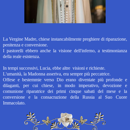
La Vergine Madre, chiese instancabilmente preghiere di riparazione,
penitenza e conversione.
I pastorelli ebbero anche la visione dell'inferno, a testimonianza
della reale esistenza.
In tempi successivi, Lucia, ebbe altre visioni e richieste.
L'umanità, la Madonna asseriva, era sempre più peccatrice.
Offese e bestemmie verso Dio erano diventate più profonde e
dilaganti, per cui chiese, in modo imperativo, devozione e
comunione riparatrice dei primi cinque sabati del mese e la
conversione e la consacrazione della Russia al Suo Cuore
Immacolato.