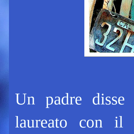
Un padre disse 
laureato con il