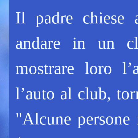
Il padre chiese 
andare in un cl
mostrare loro l’
l’auto al club, to
"Alcune persone 