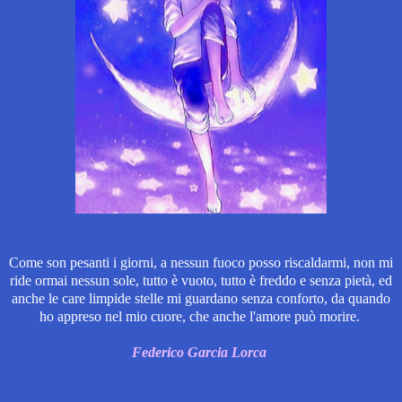
Come son pesanti i giorni, a nessun fuoco posso riscaldarmi, non mi
ride ormai nessun sole, tutto è vuoto, tutto è freddo e senza pietà, ed
anche le care limpide stelle mi guardano senza conforto, da quando
ho appreso nel mio cuore, che anche l'amore può morire.
Federico Garcia Lorca