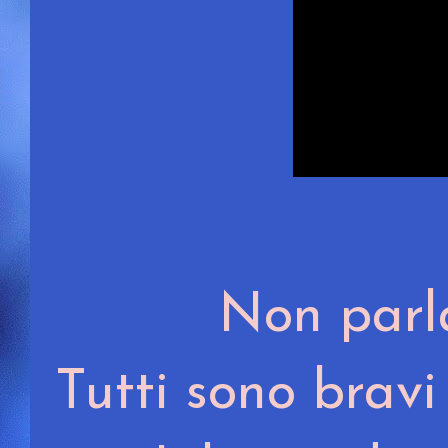
Non parla
Tutti sono bravi