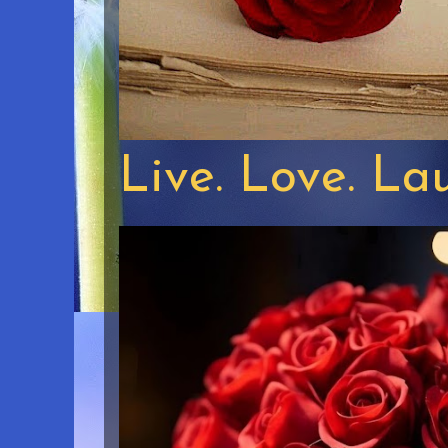
Live. Love. La