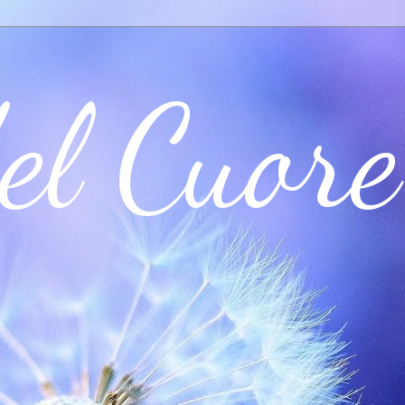
el Cuore