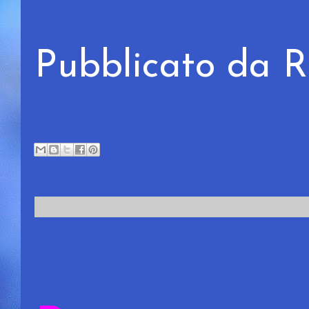
Pubblicato da