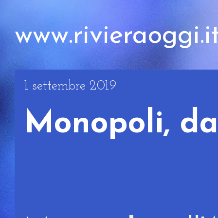
www.rivieraoggi.i
1 settembre 2019
Monopoli, da