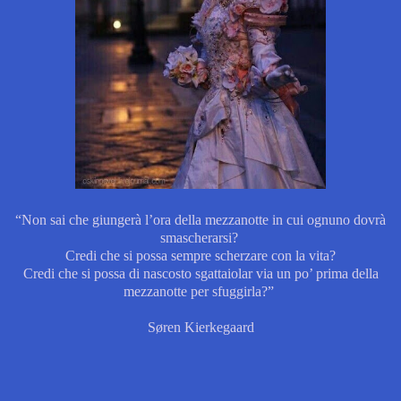
“Non sai che giungerà l’ora della mezzanotte in cui ognuno dovrà
smascherarsi?
Credi che si possa sempre scherzare con la vita?
Credi che si possa di nascosto sgattaiolar via un po’ prima della
mezzanotte per sfuggirla?”
Søren Kierkegaard