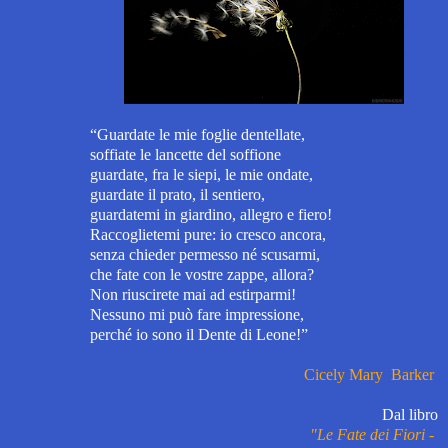
“Guardate le mie foglie dentellate,
soffiate le lancette del soffione
guardate, fra le siepi, le mie ondate,
guardate il prato, il sentiero,
guardatemi in giardino, allegro e fiero!
Raccoglietemi pure: io cresco ancora,
senza chieder permesso né scusarmi,
che fate con le vostre zappe, allora?
Non riuscirete mai ad estirparmi!
Nessuno mi può fare impressione,
perché io sono il Dente di Leone!”
Cicely Mary Barker
Dal libro
"Le Fate dei Fiori -