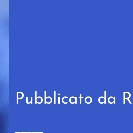
Pubblicato da