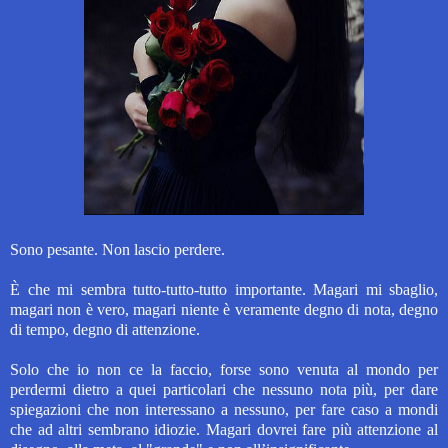
Sono pesante. Non lascio perdere.
È che mi sembra tutto-tutto-tutto importante. Magari mi sbaglio,
magari non è vero, magari niente è veramente degno di nota, degno
di tempo, degno di attenzione.
Solo che io non ce la faccio, forse sono venuta al mondo per
perdermi dietro a quei particolari che nessuno nota più, per dare
spiegazioni che non interessano a nessuno, per fare caso a mondi
che ad altri sembrano idiozie. Magari dovrei fare più attenzione al