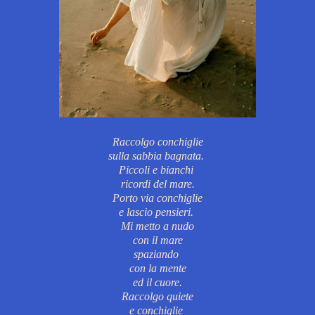
Raccolgo conchiglie
sulla sabbia bagnata.
Piccoli e bianchi
ricordi del mare.
Porto via conchiglie
e lascio pensieri.
Mi metto a nudo
con il mare
spaziando
con la mente
ed il cuore.
Raccolgo quiete
e conchiglie