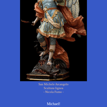
San Michele Arcangelo
Scultura lignea
- Nicola Fumo -
Michael!