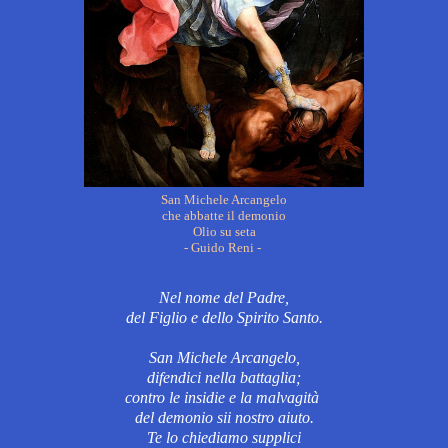
San Michele Arcangelo
che abbatte il demonio
Olio su seta
- Guido Reni -
Nel nome del Padre,
del Figlio e dello Spirito Santo.
San Michele Arcangelo,
difendici nella battaglia;
contro le insidie e la malvagità
del demonio sii nostro aiuto.
Te lo chiediamo supplici