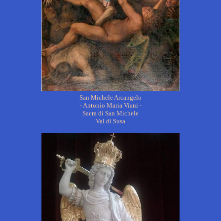
San Michele Arcangelo
- Antonio Maria Viani -
Sacra di San Michele
Val di Susa