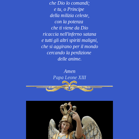
che Dio lo comandi;
e tu, o Principe
della milizia celeste,
con la potenza
che ti viene da Dio
ricaccia nell'inferno satana
e tutti gli altri spiriti maligni,
che si aggirano per il mondo
cercando la perdizione
delle anime.
Amen
Papa Leone XIII