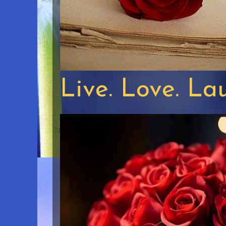
Live. Love. La