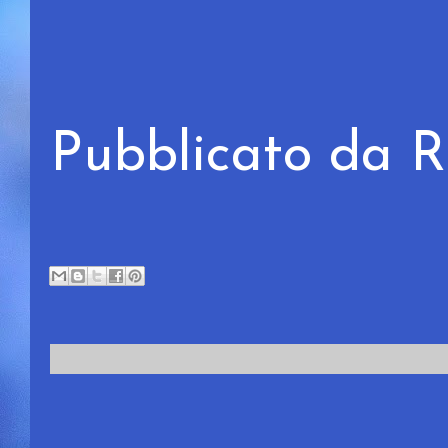
Pubblicato da