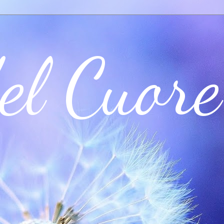
el Cuore