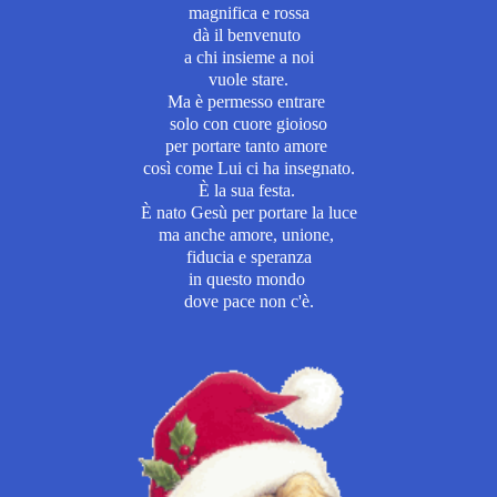
magnifica e rossa
dà il benvenuto
a chi insieme a noi
vuole stare.
Ma è permesso entrare
solo con cuore gioioso
per portare tanto amore
così come Lui ci ha insegnato.
È la sua festa.
È nato Gesù per portare la luce
ma anche amore, unione,
fiducia e speranza
in questo mondo
dove pace non c'è.