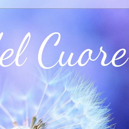
el Cuore