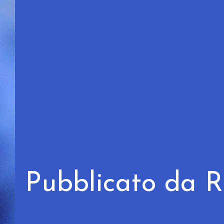
Pubblicato da