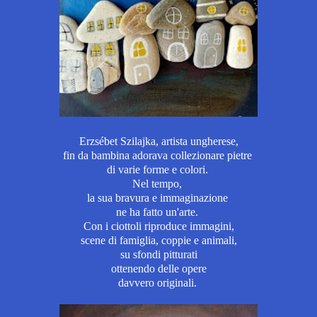
Erzsébet Szilajka, artista ungherese,
fin da bambina adorava collezionare pietre
di varie forme e colori.
Nel tempo,
la sua bravura e immaginazione
ne ha fatto un'arte.
Con i ciottoli riproduce immagini,
scene di famiglia, coppie e animali,
su sfondi pitturati
ottenendo delle opere
davvero originali.