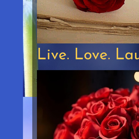
Live. Love. La