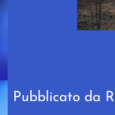
Pubblicato da