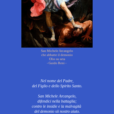
San Michele Arcangelo
che abbatte il demonio
Olio su seta
- Guido Reni -
Nel nome del Padre,
del Figlio e dello Spirito Santo.
San Michele Arcangelo,
difendici nella battaglia;
contro le insidie e la malvagità
del demonio sii nostro aiuto.