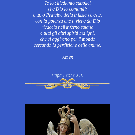
Te lo chiediamo supplici
che Dio lo comandi;
e tu, o Principe della milizia celeste,
con la potenza che ti viene da Dio
ricaccia nell'inferno satana
e tutti gli altri spiriti maligni,
che si aggirano per il mondo
cercando la perdizione delle anime.
Amen
Papa Leone XIII