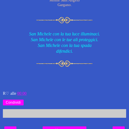
Monte Sant'Angelo
Gargano.
San Michele con la tua luce illuminaci.
San Michele con le tue ali proteggici.
San Michele con la tua spada
difendici.
R♡
alle
00:00
Condividi