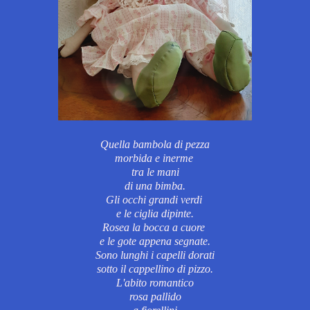
Quella bambola di pezza
morbida e inerme
tra le mani
di una bimba.
Gli occhi grandi verdi
e le ciglia dipinte.
Rosea la bocca a cuore
e le gote appena segnate.
Sono lunghi i capelli dorati
sotto il cappellino di pizzo.
L'abito romantico
rosa pallido