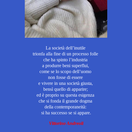
La società dell’inutile
trionfa alla fine di un processo folle
che ha spinto l’industria
a produrre beni superflui,
come se lo scopo dell’uomo
non fosse di essere
e vivere in una società giusta,
bensì quello di apparire;
ed è proprio su questa esigenza
che si fonda il grande dogma
della contemporaneità:
si ha successo se si appare.
Vittorino Andreoli