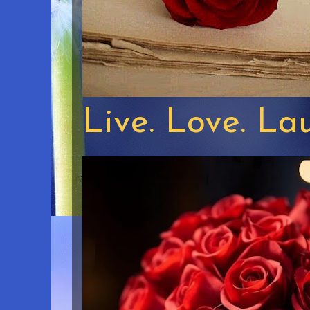
Live. Love. La