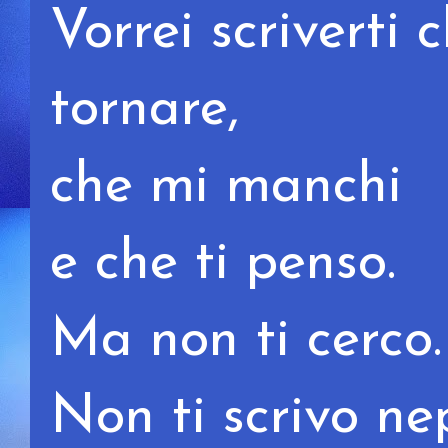
Vorrei scriverti
tornare,
che mi manchi
e che ti penso.
Ma non ti cerco.
Non ti scrivo ne