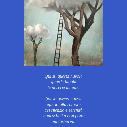
Qui su questa nuvola
guardo laggiù
le miserie umane.
Qui su questa nuvola
aperto allo stupore
del silenzio e serenità
la meschinità non potrà
più turbarmi.