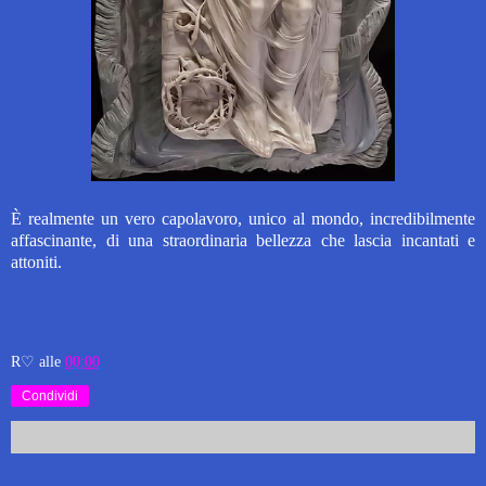
È realmente un vero capolavoro, unico al mondo, incredibilmente
affascinante, di una straordinaria bellezza che lascia incantati e
attoniti.
R♡
alle
00:00
Condividi