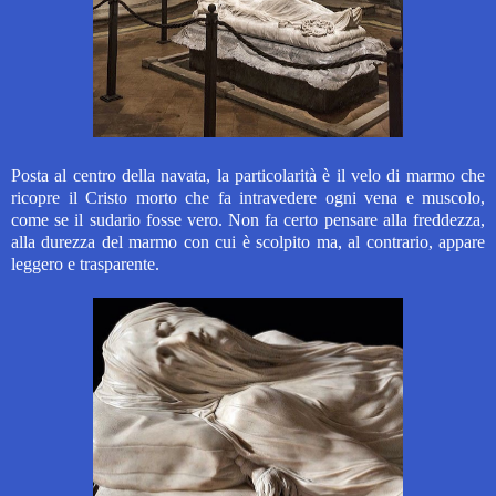
Posta al centro della navata, la particolarità è il velo di marmo che
ricopre il Cristo morto che fa intravedere ogni vena e muscolo,
come se il sudario fosse vero. Non fa certo pensare alla freddezza,
alla durezza del marmo con cui è scolpito ma, al contrario, appare
leggero e trasparente.