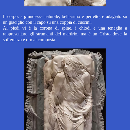
Il corpo, a grandezza naturale, bellissimo e perfetto, è adagiato su
un giaciglio con il capo su una coppia di cuscini.
Ai piedi vi è la corona di spine, i chiodi e una tenaglia a
rappresentare gli strumenti del martirio, ma è un Cristo dove la
sofferenza è ormai composta.