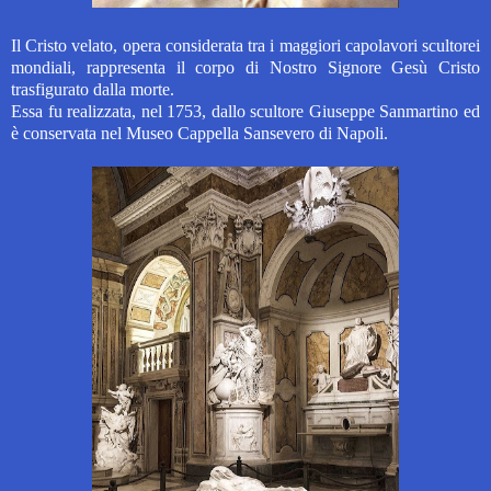
Il Cristo velato, opera considerata tra i maggiori capolavori scultorei
mondiali, rappresenta il corpo di Nostro Signore Gesù Cristo
trasfigurato dalla morte.
Essa fu realizzata, nel 1753, dallo scultore Giuseppe Sanmartino ed
è conservata nel Museo Cappella Sansevero di Napoli.