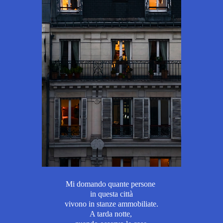
Mi domando quante persone
in questa città
vivono in stanze ammobiliate.
A tarda notte,