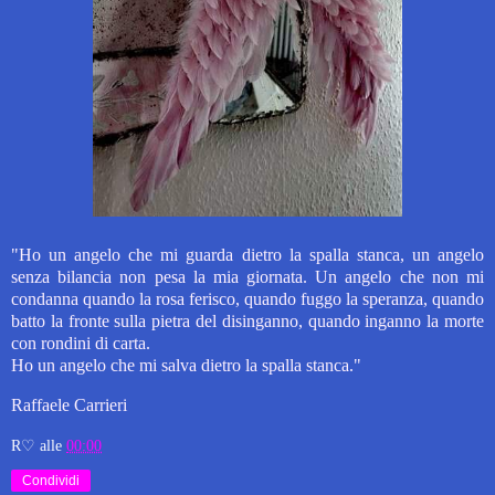
"Ho un angelo che mi guarda dietro la spalla stanca, un angelo
senza bilancia non pesa la mia giornata. Un angelo che non mi
condanna quando la rosa ferisco, quando fuggo la speranza, quando
batto la fronte sulla pietra del disinganno, quando inganno la morte
con rondini di carta.
Ho un angelo che mi salva dietro la spalla stanca."
Raffaele Carrieri
R♡
alle
00:00
Condividi