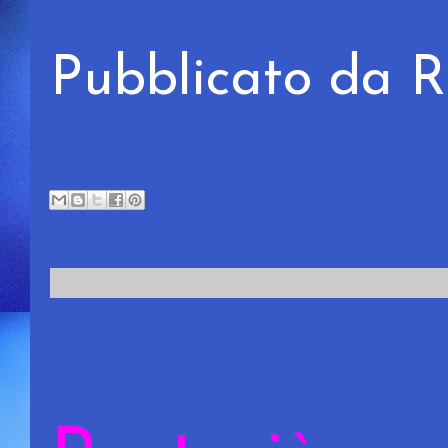
Pubblicato da