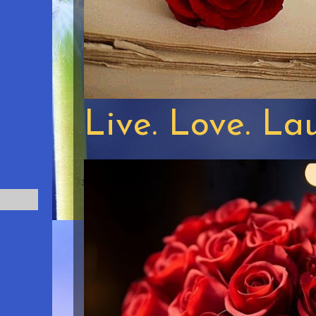
Live. Love. La