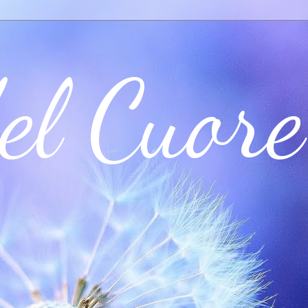
el Cuore