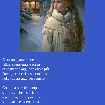
C'era una parte di me
felice, spensierata e piena
di sogni che oggi non esiste più.
Quel giorno è rimasta rinchiusa
nella sua assenza per sempre.
Con il passare del tempo
si torna anche a sorridere
e più in là,
molto più in là,
si può anche essere felici.