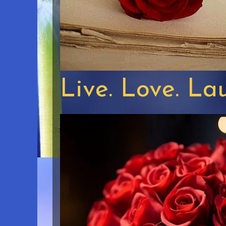
Live. Love. La